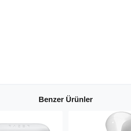
Benzer Ürünler