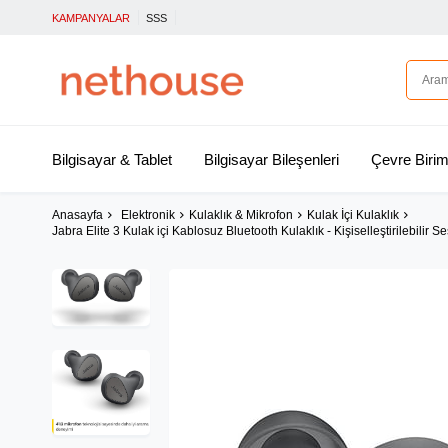
KAMPANYALAR
SSS
Bilgisayar & Tablet
Bilgisayar Bileşenleri
Çevre Birim
Anasayfa
Elektronik
Kulaklık & Mikrofon
Kulak İçi Kulaklık
Jabra Elite 3 Kulak içi Kablosuz Bluetooth Kulaklık - Kişiselleştirilebilir