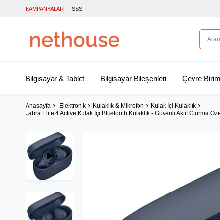
KAMPANYALAR
SSS
Bilgisayar & Tablet
Bilgisayar Bileşenleri
Çevre Birim
Anasayfa
Elektronik
Kulaklık & Mikrofon
Kulak İçi Kulaklık
Jabra Elite 4 Active Kulak İçi Bluetooth Kulaklık - Güvenli Aktif Oturma Öze