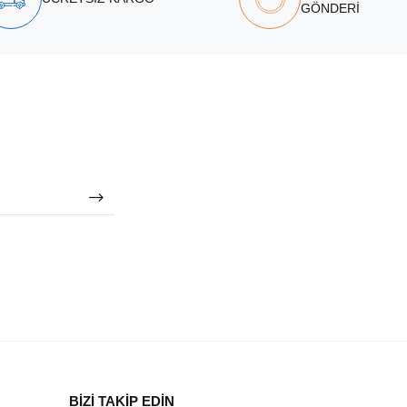
GÖNDERİ
BİZİ TAKİP EDİN