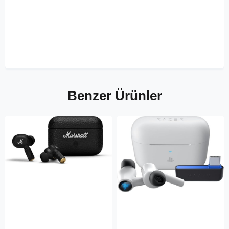
Benzer Ürünler