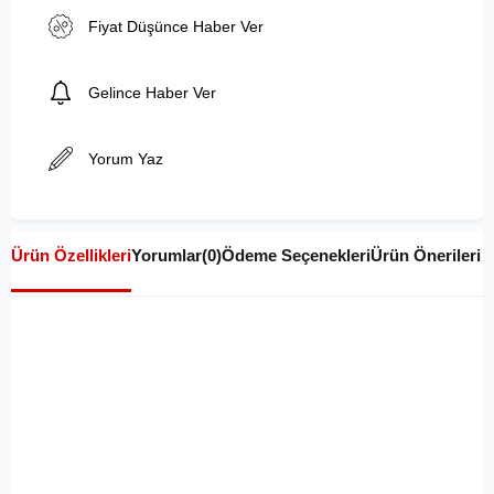
Fiyat Düşünce Haber Ver
Gelince Haber Ver
Yorum Yaz
Ürün Özellikleri
Yorumlar
(0)
Ödeme Seçenekleri
Ürün Önerileri