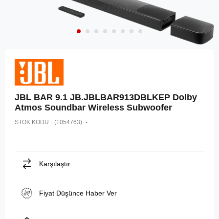
JBL BAR 9.1 JB.JBLBAR913DBLKEP Dolby
Atmos Soundbar Wireless Subwoofer
STOK KODU
(1054763)
Karşılaştır
Fiyat Düşünce Haber Ver