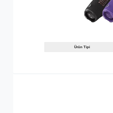
Ürün Tipi