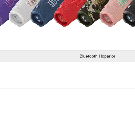
Bluetooth Hoparlör