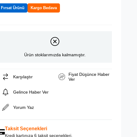
Fırsat Ürünü
Kargo Bedava
Ürün stoklarımızda kalmamıştır.
Fiyat Düşünce Haber
Karşılaştır
Ver
Gelince Haber Ver
Yorum Yaz
Taksit Seçenekleri
Kredi kartınıza 6 taksit seçenekleri.