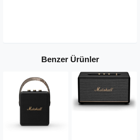
Benzer Ürünler