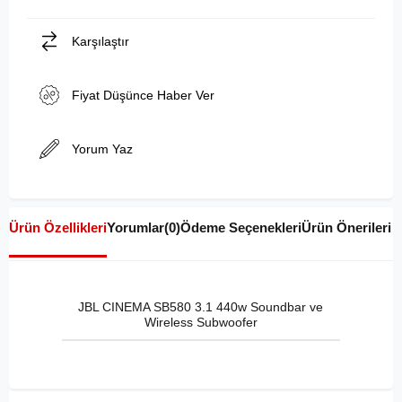
Karşılaştır
Fiyat Düşünce Haber Ver
Yorum Yaz
Ürün Özellikleri
Yorumlar
(0)
Ödeme Seçenekleri
Ürün Önerileri
JBL CINEMA SB580 3.1 440w Soundbar ve
Wireless Subwoofer