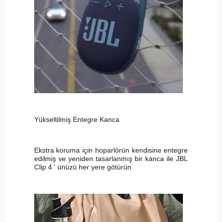
Yükseltilmiş Entegre Kanca
Ekstra koruma için hoparlörün kendisine entegre
edilmiş ve yeniden tasarlanmış bir kanca ile JBL
Clip 4 ' ünüzü her yere götürün