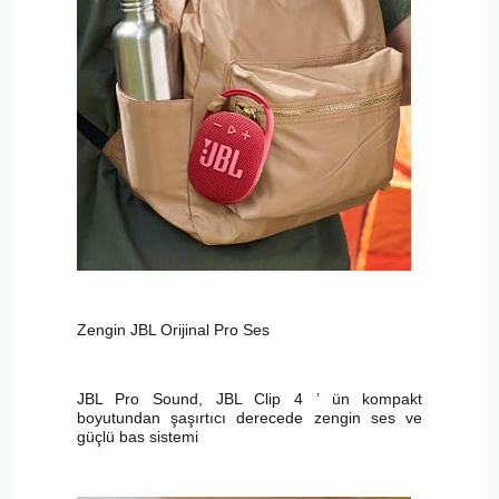
Zengin JBL Orijinal Pro Ses
JBL Pro Sound, JBL Clip 4 ’ ün kompakt
boyutundan şaşırtıcı derecede zengin ses ve
güçlü bas sistemi