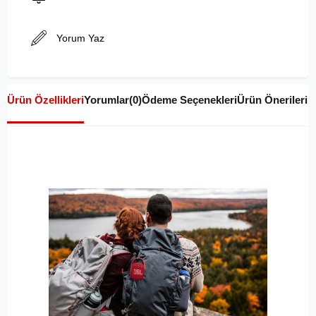
Yorum Yaz
Ürün Özellikleri
Yorumlar
(0)
Ödeme Seçenekleri
Ürün Önerileri