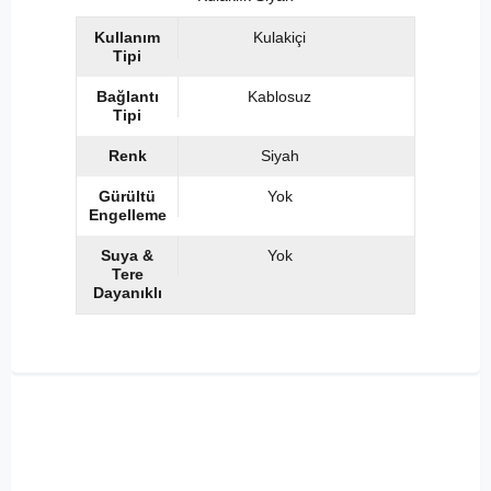
Kullanım
Kulakiçi
Tipi
Bağlantı
Kablosuz
Tipi
Renk
Siyah
Gürültü
Yok
Engelleme
Suya &
Yok
Tere
Dayanıklı