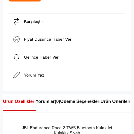
Karşılaştır
Fiyat Düşünce Haber Ver
Gelince Haber Ver
Yorum Yaz
Ürün Özellikleri
Yorumlar
(0)
Ödeme Seçenekleri
Ürün Önerileri
JBL Endurance Race 2 TWS Bluetooth Kulak İçi
Kulaklık Siyah