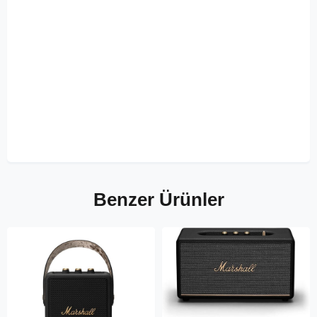
Benzer Ürünler