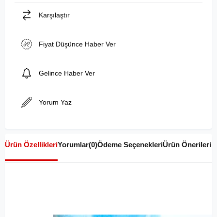
Karşılaştır
Fiyat Düşünce Haber Ver
Gelince Haber Ver
Yorum Yaz
Ürün Özellikleri
Yorumlar
(0)
Ödeme Seçenekleri
Ürün Önerileri