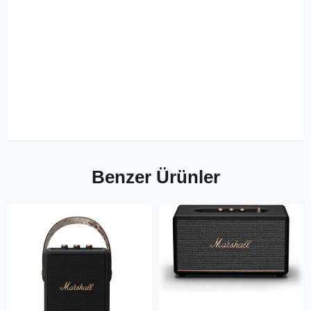
Benzer Ürünler