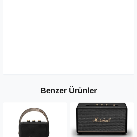
Benzer Ürünler