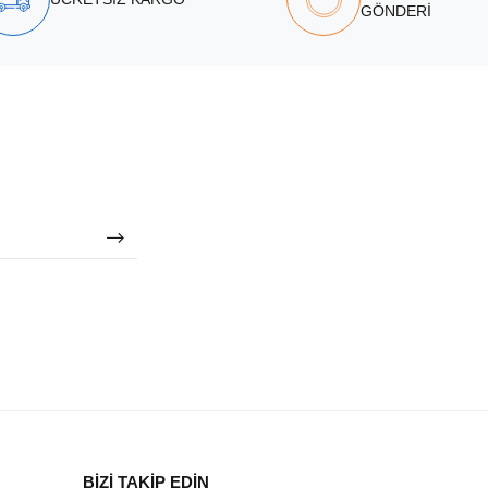
GÖNDERİ
BİZİ TAKİP EDİN