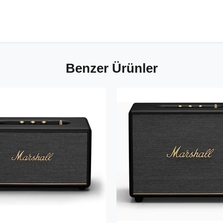
Benzer Ürünler