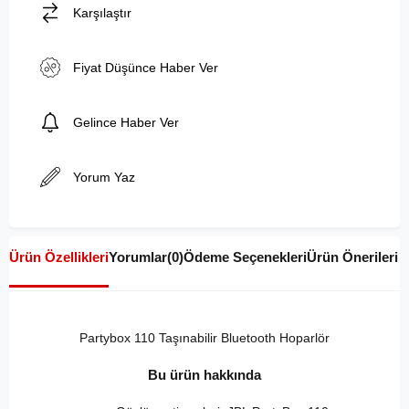
Karşılaştır
Fiyat Düşünce Haber Ver
Gelince Haber Ver
Yorum Yaz
Ürün Özellikleri
Yorumlar
(0)
Ödeme Seçenekleri
Ürün Önerileri
Partybox 110 Taşınabilir Bluetooth Hoparlör
Bu ürün hakkında