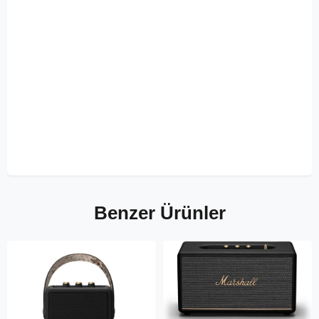
Benzer Ürünler