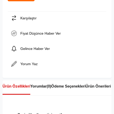
Karşılaştır
Fiyat Düşünce Haber Ver
Gelince Haber Ver
Yorum Yaz
Ürün Özellikleri
Yorumlar
(0)
Ödeme Seçenekleri
Ürün Önerileri