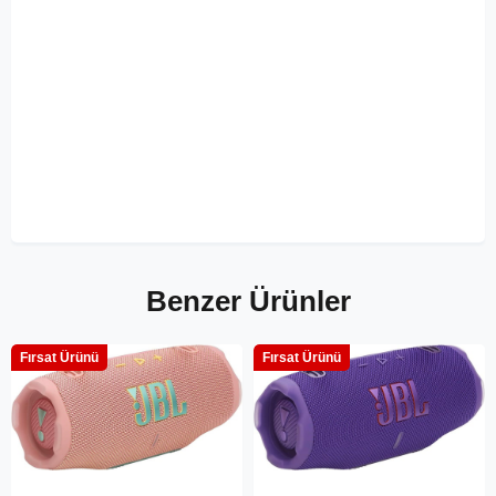
Benzer Ürünler
Fırsat Ürünü
Fırsat Ürünü