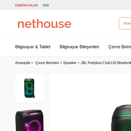
KAMPANYALAR
SSS
Bilgisayar & Tablet
Bilgisayar Bileşenleri
Çevre Birim
Anasayfa
Çevre Birimleri
Speaker
JBL Partybox Club120 Bluetoot