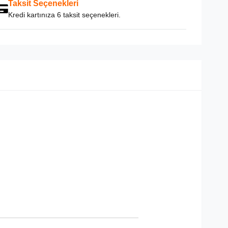
Taksit Seçenekleri
Kredi kartınıza 6 taksit seçenekleri.