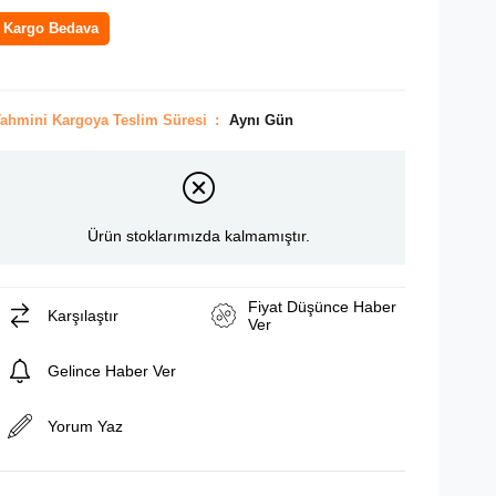
Kargo Bedava
ahmini Kargoya Teslim Süresi
:
Aynı Gün
Ürün stoklarımızda kalmamıştır.
Fiyat Düşünce Haber
Karşılaştır
Ver
Gelince Haber Ver
Yorum Yaz