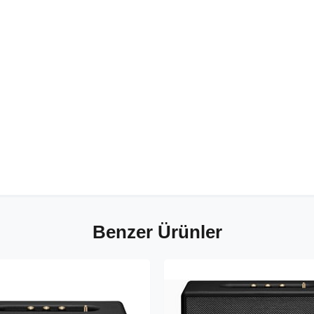
Benzer Ürünler