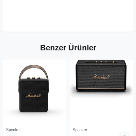
Benzer Ürünler
Speaker
Speaker