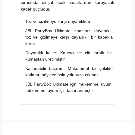
sırasında oluşabilecek hasarlardan koruyacak
kadar güçlüdür.
Toz ve çizilmeye karşı dayanıklıdır.
JBL PartyBox Ultimate cihazınızı dayanıklı,
toz ve çizilmeye karşı dayanıklı bir kapakla
korur.
Dayanıklı kalite: Kauçuk ve çift taraflı file
kumaştan üretilmiştir.
Katlanabilir tasarım: Mükemmel bir şekilde
katlanır, böylece asla yolunuza çıkmaz.
JBL PartyBox Ultimate için mükemmel uyum:
mükemmel uyum için tasarlanmıştır.