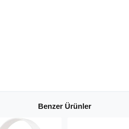
Benzer Ürünler