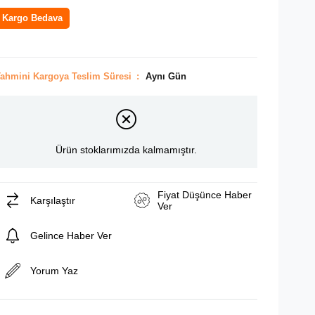
Kargo Bedava
ahmini Kargoya Teslim Süresi
:
Aynı Gün
Ürün stoklarımızda kalmamıştır.
Fiyat Düşünce Haber
Karşılaştır
Ver
Gelince Haber Ver
Yorum Yaz