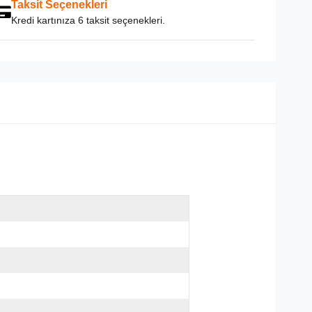
Taksit Seçenekleri
Kredi kartınıza 6 taksit seçenekleri.