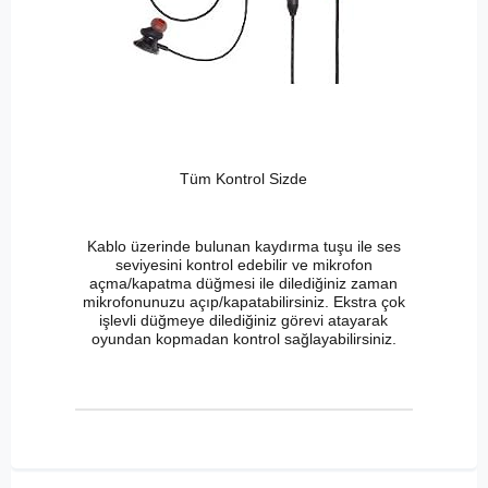
Tüm Kontrol Sizde
Kablo üzerinde bulunan kaydırma tuşu ile ses
seviyesini kontrol edebilir ve mikrofon
açma/kapatma düğmesi ile dilediğiniz zaman
mikrofonunuzu açıp/kapatabilirsiniz. Ekstra çok
işlevli düğmeye dilediğiniz görevi atayarak
oyundan kopmadan kontrol sağlayabilirsiniz.