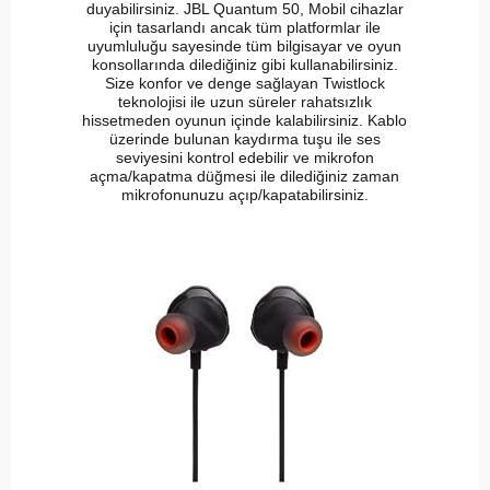
duyabilirsiniz. JBL Quantum 50, Mobil cihazlar
için tasarlandı ancak tüm platformlar ile
uyumluluğu sayesinde tüm bilgisayar ve oyun
konsollarında dilediğiniz gibi kullanabilirsiniz.
Size konfor ve denge sağlayan Twistlock
teknolojisi ile uzun süreler rahatsızlık
hissetmeden oyunun içinde kalabilirsiniz. Kablo
üzerinde bulunan kaydırma tuşu ile ses
seviyesini kontrol edebilir ve mikrofon
açma/kapatma düğmesi ile dilediğiniz zaman
mikrofonunuzu açıp/kapatabilirsiniz.