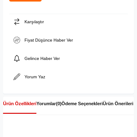
Karşılaştır
Fiyat Düşünce Haber Ver
Gelince Haber Ver
Yorum Yaz
Ürün Özellikleri
Yorumlar
(0)
Ödeme Seçenekleri
Ürün Önerileri