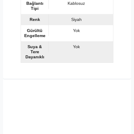
Bağlantı
Kablosuz
Tipi
Renk
Siyah
Gürültü
Yok
Engelleme
Suya &
Yok
Tere
Dayanıklı