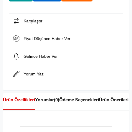
Karşılaştır
Fiyat Düşünce Haber Ver
Gelince Haber Ver
Yorum Yaz
Ürün Özellikleri
Yorumlar
(0)
Ödeme Seçenekleri
Ürün Önerileri