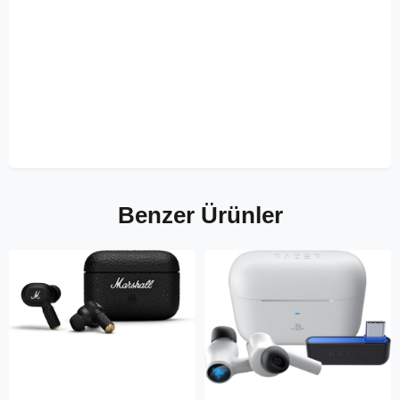
Benzer Ürünler