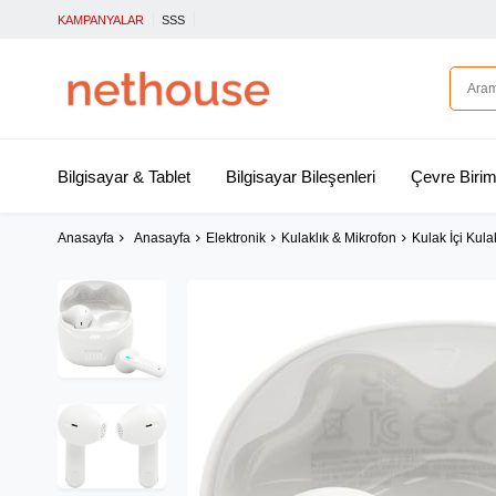
KAMPANYALAR
SSS
Bilgisayar & Tablet
Bilgisayar Bileşenleri
Çevre Birim
Anasayfa
Anasayfa
Elektronik
Kulaklık & Mikrofon
Kulak İçi Kula