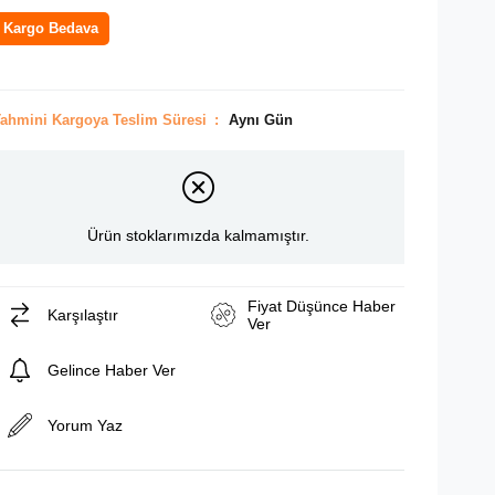
Kargo Bedava
ahmini Kargoya Teslim Süresi
:
Aynı Gün
Ürün stoklarımızda kalmamıştır.
Fiyat Düşünce Haber
Karşılaştır
Ver
Gelince Haber Ver
Yorum Yaz