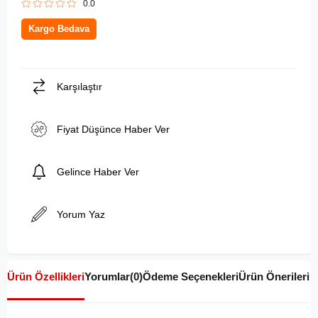
0.0
Kargo Bedava
Karşılaştır
Fiyat Düşünce Haber Ver
Gelince Haber Ver
Yorum Yaz
Ürün Özellikleri
Yorumlar
(0)
Ödeme Seçenekleri
Ürün Önerileri