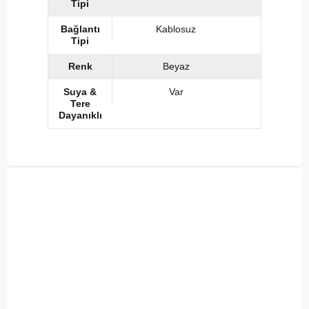
Tipi
Bağlantı
Kablosuz
Tipi
Renk
Beyaz
Suya &
Var
Tere
Dayanıklı