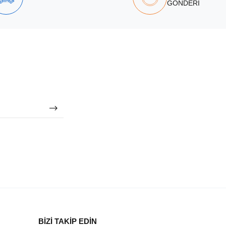
GÖNDERİ
BİZİ TAKİP EDİN