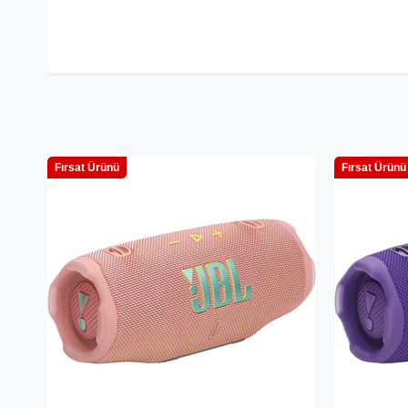
Fırsat Ürünü
Fırsat Ürünü