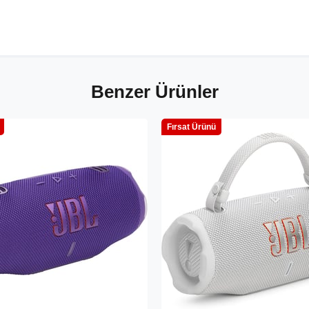
Benzer Ürünler
Fırsat Ürünü