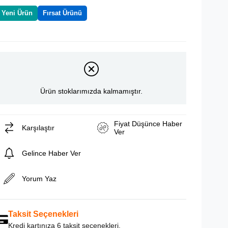
Yeni Ürün
Fırsat Ürünü
Ürün stoklarımızda kalmamıştır.
Fiyat Düşünce Haber
Karşılaştır
Ver
Gelince Haber Ver
Yorum Yaz
Taksit Seçenekleri
Kredi kartınıza 6 taksit seçenekleri.