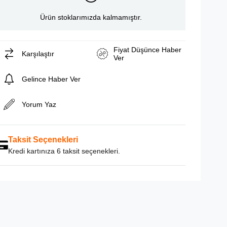
Ürün stoklarımızda kalmamıştır.
Fiyat Düşünce Haber
Karşılaştır
Ver
Gelince Haber Ver
Yorum Yaz
Taksit Seçenekleri
Kredi kartınıza 6 taksit seçenekleri.