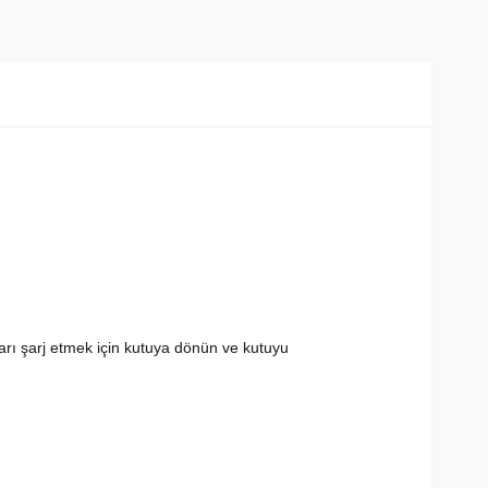
arı şarj etmek için kutuya dönün ve kutuyu