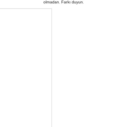
olmadan. Farkı duyun.