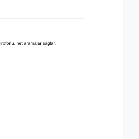
ikrofonu, net aramalar sağlar.