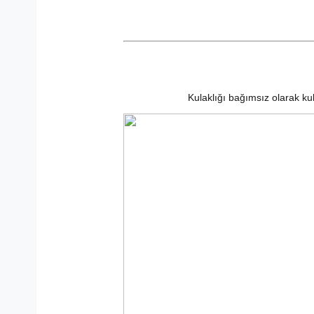
Kulaklığı bağımsız olarak kul