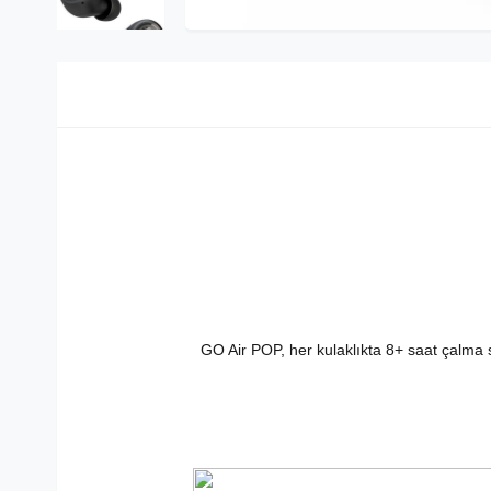
GO Air POP, her kulaklıkta 8+ saat çalma 