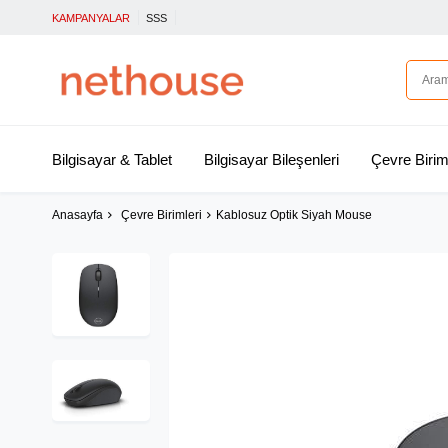
KAMPANYALAR
SSS
Bilgisayar & Tablet
Bilgisayar Bileşenleri
Çevre Birim
Anasayfa
Çevre Birimleri
Kablosuz Optik Siyah Mouse