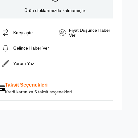
Ürün stoklarımızda kalmamıştır.
Fiyat Düşünce Haber
Karşılaştır
Ver
Gelince Haber Ver
Yorum Yaz
Taksit Seçenekleri
Kredi kartınıza 6 taksit seçenekleri.