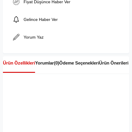
Fiyat Düşünce Haber Ver
Gelince Haber Ver
Yorum Yaz
Ürün Özellikleri
Yorumlar
(0)
Ödeme Seçenekleri
Ürün Önerileri