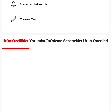
Gelince Haber Ver
Yorum Yaz
Ürün Özellikleri
Yorumlar
(0)
Ödeme Seçenekleri
Ürün Önerileri