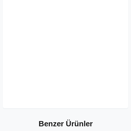
Benzer Ürünler