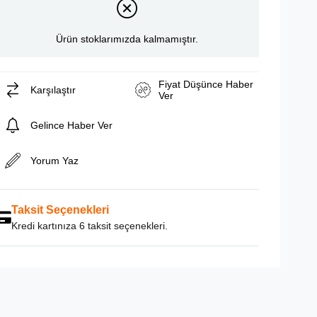
Ürün stoklarımızda kalmamıştır.
Fiyat Düşünce Haber
Karşılaştır
Ver
Gelince Haber Ver
Yorum Yaz
Taksit Seçenekleri
Kredi kartınıza 6 taksit seçenekleri.