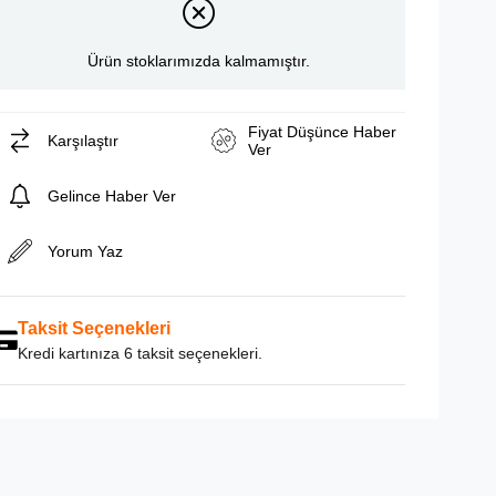
Ürün stoklarımızda kalmamıştır.
Fiyat Düşünce Haber
Karşılaştır
Ver
Gelince Haber Ver
Yorum Yaz
Taksit Seçenekleri
Kredi kartınıza 6 taksit seçenekleri.