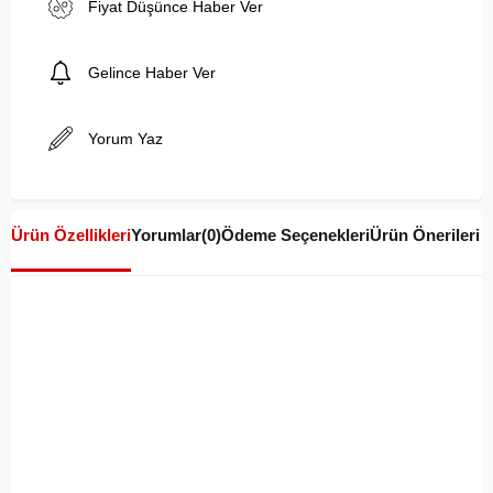
Fiyat Düşünce Haber Ver
Gelince Haber Ver
Yorum Yaz
Ürün Özellikleri
Yorumlar
(0)
Ödeme Seçenekleri
Ürün Önerileri