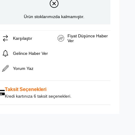
Ürün stoklarımızda kalmamıştır.
Fiyat Düşünce Haber
Karşılaştır
Ver
Gelince Haber Ver
Yorum Yaz
Taksit Seçenekleri
Kredi kartınıza 6 taksit seçenekleri.