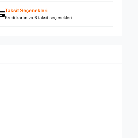
Taksit Seçenekleri
Kredi kartınıza 6 taksit seçenekleri.