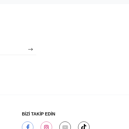
BİZİ TAKİP EDİN