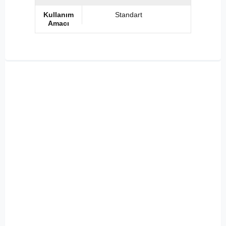
Kullanım
Standart
Amacı