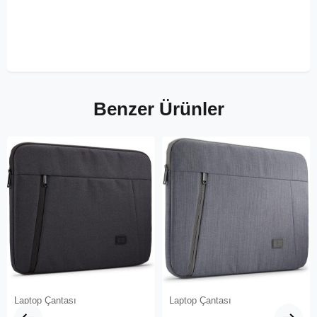
Benzer Ürünler
Laptop Çantası
Laptop Çantası