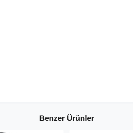
Benzer Ürünler