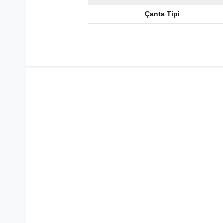
Çanta Tipi