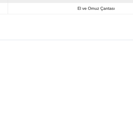
El ve Omuz Çantası