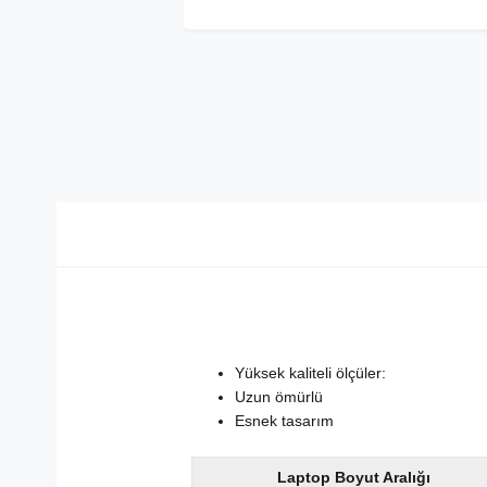
Yüksek kaliteli ölçüler:
Uzun ömürlü
Esnek tasarım
Laptop Boyut Aralığı