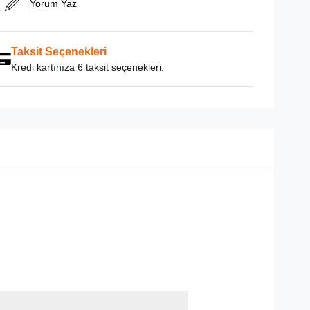
Yorum Yaz
Taksit Seçenekleri
Kredi kartınıza 6 taksit seçenekleri.