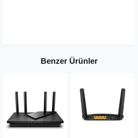
Benzer Ürünler