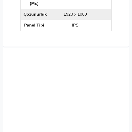
(Ms)
Çözünürlük
1920 x 1080
Panel Tipi
IPS