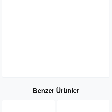
Benzer Ürünler