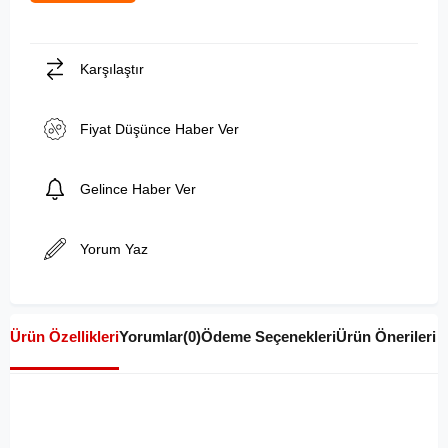
Karşılaştır
Fiyat Düşünce Haber Ver
Gelince Haber Ver
Yorum Yaz
Ürün Özellikleri
Yorumlar
(0)
Ödeme Seçenekleri
Ürün Önerileri