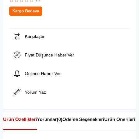
0.0
Kargo Bedava
Karşılaştır
Fiyat Düşünce Haber Ver
Gelince Haber Ver
Yorum Yaz
Ürün Özellikleri
Yorumlar
(0)
Ödeme Seçenekleri
Ürün Önerileri