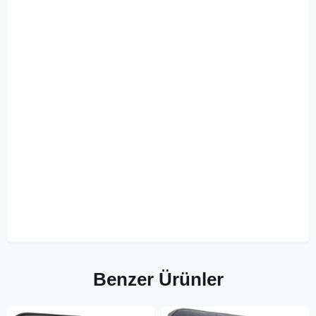
Benzer Ürünler