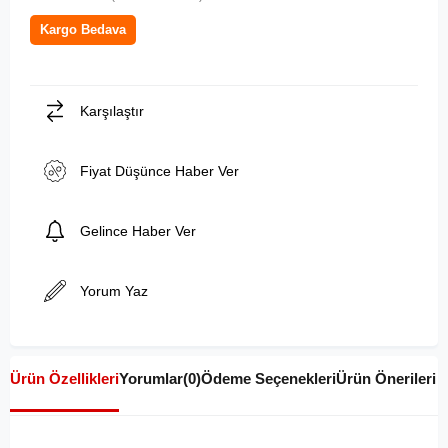
Kargo Bedava
Karşılaştır
Fiyat Düşünce Haber Ver
Gelince Haber Ver
Yorum Yaz
Ürün Özellikleri
Yorumlar
(0)
Ödeme Seçenekleri
Ürün Önerileri