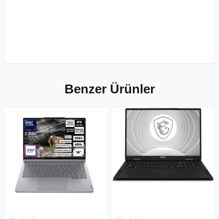
Benzer Ürünler