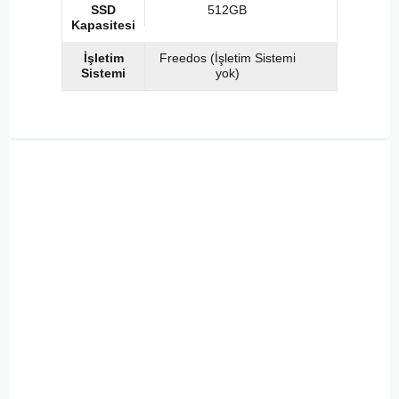
SSD
512GB
Kapasitesi
İşletim
Freedos (İşletim Sistemi
Sistemi
yok)