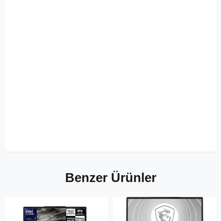
Benzer Ürünler