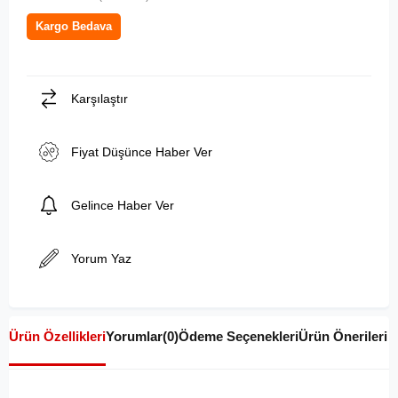
Kargo Bedava
Karşılaştır
Fiyat Düşünce Haber Ver
Gelince Haber Ver
Yorum Yaz
Ürün Özellikleri
Yorumlar
(0)
Ödeme Seçenekleri
Ürün Önerileri