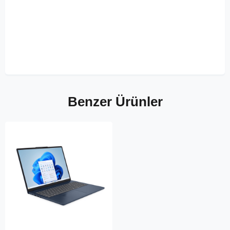
Benzer Ürünler