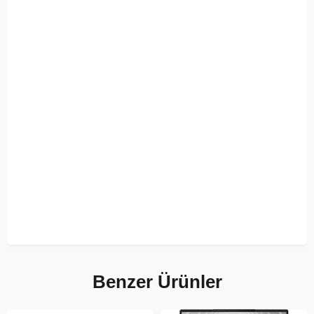
Benzer Ürünler