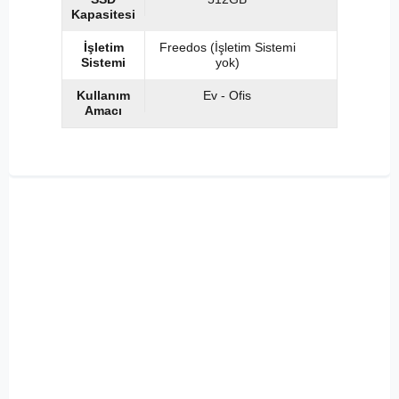
Kapasitesi
İşletim
Freedos (İşletim Sistemi
Sistemi
yok)
Kullanım
Ev - Ofis
Amacı