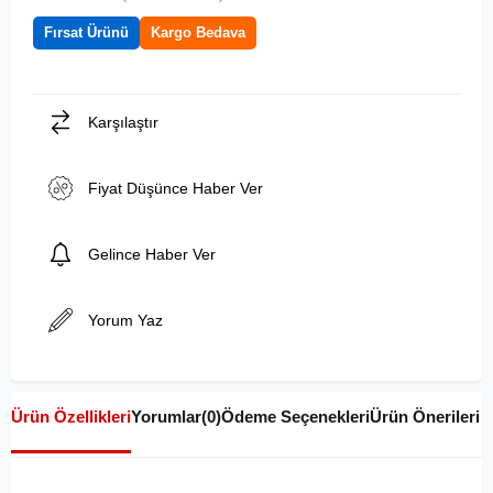
Fırsat Ürünü
Kargo Bedava
Karşılaştır
Fiyat Düşünce Haber Ver
Gelince Haber Ver
Yorum Yaz
Ürün Özellikleri
Yorumlar
(0)
Ödeme Seçenekleri
Ürün Önerileri