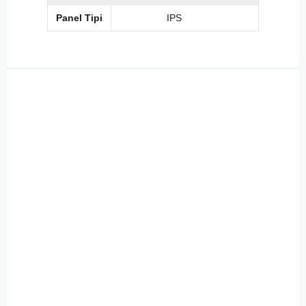
Panel Tipi
IPS