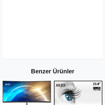
Benzer Ürünler