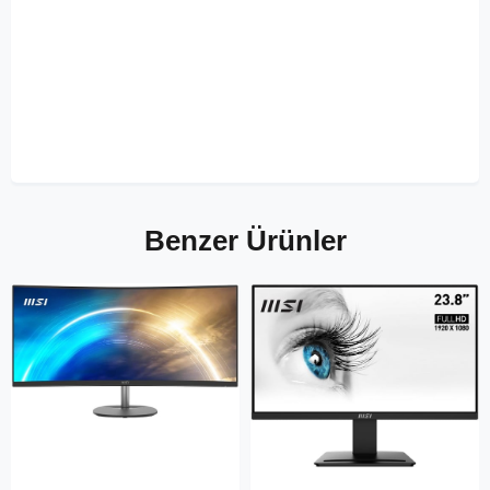
Benzer Ürünler