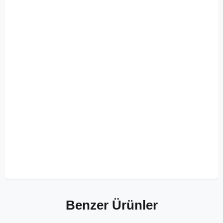
Benzer Ürünler