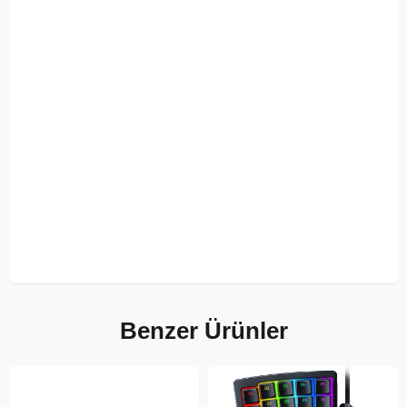
Benzer Ürünler