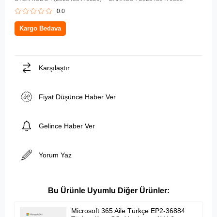
0.0
Kargo Bedava
Karşılaştır
Fiyat Düşünce Haber Ver
Gelince Haber Ver
Yorum Yaz
Microsoft 365 Aile Türkçe EP2-36884