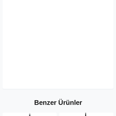
Benzer Ürünler