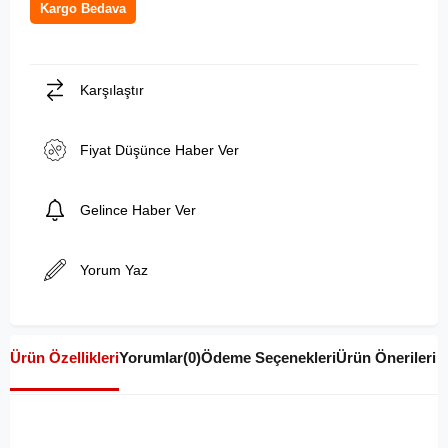
Kargo Bedava
Karşılaştır
Fiyat Düşünce Haber Ver
Gelince Haber Ver
Yorum Yaz
Ürün Özellikleri
Yorumlar
(0)
Ödeme Seçenekleri
Ürün Önerileri